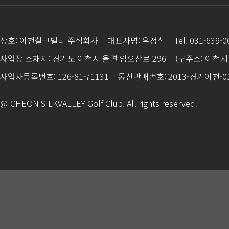
상호: 이천실크밸리 주식회사
대표자명: 우정석
Tel. 031-639-
사업장 소재지: 경기도 이천시 율면 임오산로 296
(구주소: 이천시 
사업자등록번호: 126-81-71131
통신판매번호: 2013-경기이천-0
@ICHEON SILKVALLEY Golf Club. All rights reserved.