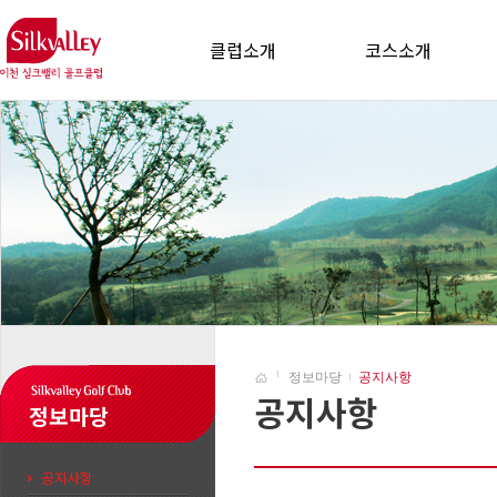
클럽소개
코스소개
정보마당
공지사항
공지사항
정보마당
공지사항