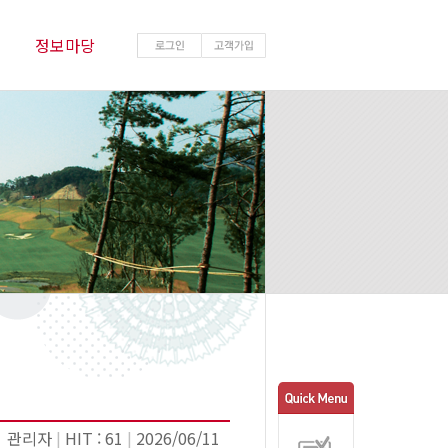
정보마당
관리자
|
HIT : 61
|
2026/06/11