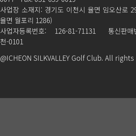
사업장 소재지: 경기도 이천시 율면 임오산로 2
율면 월포리 1286)
사업자등록번호: 126-81-71131
통신판매번
천-0101
@ICHEON SILKVALLEY Golf Club. All rights