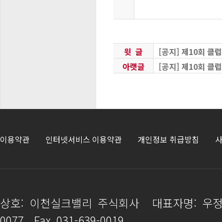
윗 글
[공지] 제10회 클럽
아랫글
[공지] 제10회 클럽
이용약관
인터넷서비스 이용약관
개인정보 취급방침
사
상호: 이천실크밸리 주식회사
대표자명: 우
0077
Fax. 031-639-0019