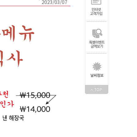
2023/03/07