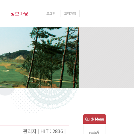
정보마당
관리자
|
HIT : 2836
|