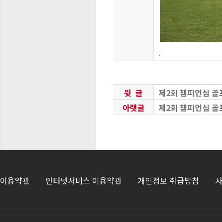
.
윗 글
제2회 챔피언십 골프
아랫글
제2회 챔피언십 골프
이용약관
인터넷서비스 이용약관
개인정보 취급방침
사