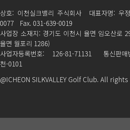
상호: 이천실크밸리 주식회사
대표자명: 우
0077
Fax. 031-639-0019
사업장 소재지: 경기도 이천시 율면 임오산로 2
율면 월포리 1286)
사업자등록번호: 126-81-71131
통신판매번
천-0101
@ICHEON SILKVALLEY Golf Club. All rights