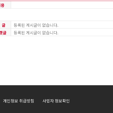
내용
 글
등록된 게시글이 없습니다.
랫글
등록된 게시글이 없습니다.
개인정보 취급방침
사업자 정보확인