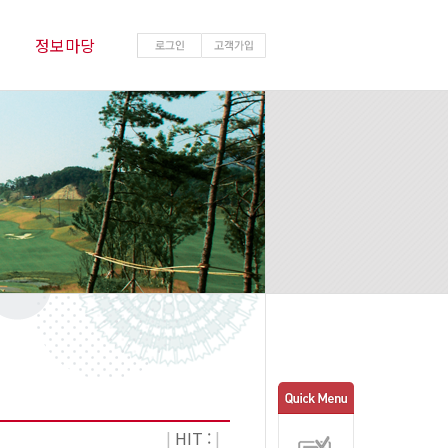
정보마당
|
HIT :
|