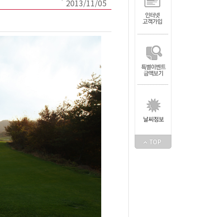
2013/11/05