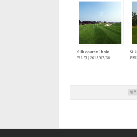
Silk course 1hole
Silk
관리자
|
2013/07/30
관리