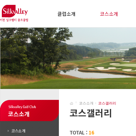
클럽소개
코스소개
코스소개
코스갤러리
코스갤러리
코스소개
코스소개
TOTAL :
16