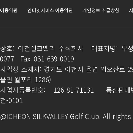
이용약관
인터넷서비스 이용약관
개인정보 취급방침
사
상호: 이천실크밸리 주식회사
대표자명: 우
0077
Fax. 031-639-0019
사업장 소재지: 경기도 이천시 율면 임오산로 2
율면 월포리 1286)
사업자등록번호: 126-81-71131
통신판매번
천-0101
@ICHEON SILKVALLEY Golf Club. All rights